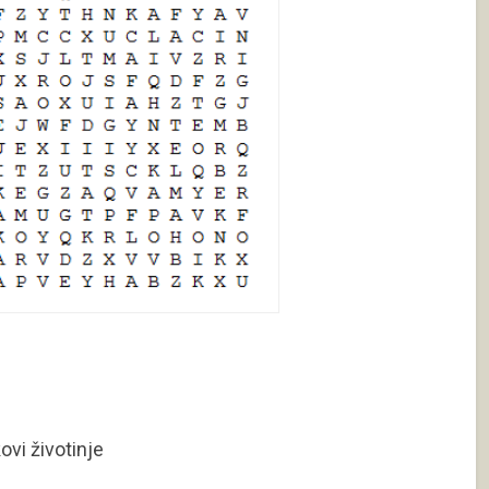
ovi životinje