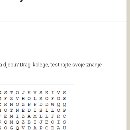
jecu? Dragi kolege, testirajte svoje znanje