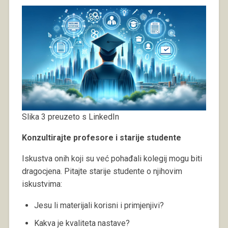
Slika 3 preuzeto s LinkedIn
Konzultirajte profesore i starije studente
Iskustva onih koji su već pohađali kolegij mogu biti
dragocjena. Pitajte starije studente o njihovim
iskustvima:
Jesu li materijali korisni i primjenjivi?
Kakva je kvaliteta nastave?