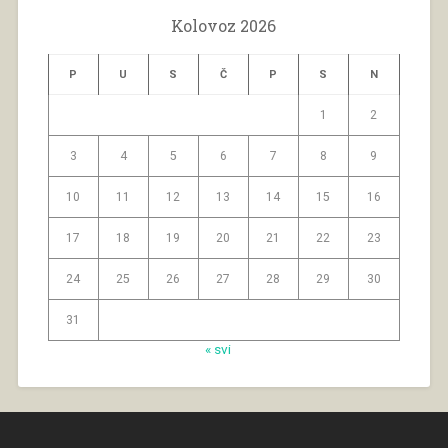
Kolovoz 2026
P
U
S
Č
P
S
N
1
2
3
4
5
6
7
8
9
10
11
12
13
14
15
16
17
18
19
20
21
22
23
24
25
26
27
28
29
30
31
« svi