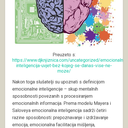
Preuzeto s:
https://www.djknjiznica.com/uncategorized/emocionalna-
inteligencija-uvjet-bez-kojeg-se-danas-vise-ne-
moze/
Nakon toga slušatelji su upoznati s definicijom
emocionalne inteligencije – skup mentalnih
sposobnosti povezanih s procesiranjem
emocionalnih informacija. Prema modelu Mayera i
Saloveya emocionalna inteligencija sadrži četiri
razine sposobnosti: prepoznavanje i izdržavanje
emocija, emocionalna facilitacija mišljenja,